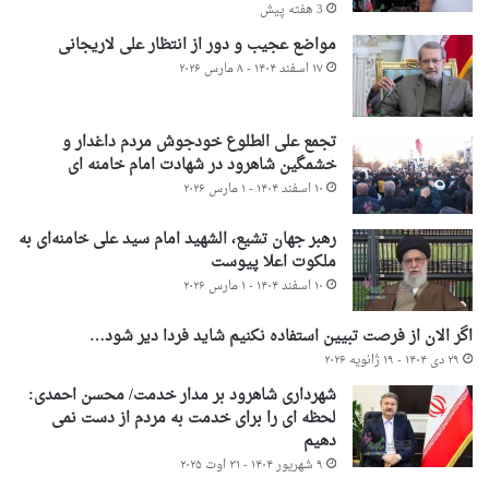
3 هفته پیش
مواضع عجیب و دور از انتظار علی لاریجانی
۱۷ اسفند ۱۴۰۴ - ۸ مارس ۲۰۲۶
تجمع علی الطلوع خودجوش مردم داغدار و
خشمگین شاهرود در شهادت امام خامنه ای
۱۰ اسفند ۱۴۰۴ - ۱ مارس ۲۰۲۶
رهبر جهان تشیع، الشهید امام سید علی خامنه‌ای به
ملکوت اعلا پیوست
۱۰ اسفند ۱۴۰۴ - ۱ مارس ۲۰۲۶
اگر الان از فرصت تبیین استفاده نکنیم شاید فردا دیر شود…
۲۹ دی ۱۴۰۴ - ۱۹ ژانویه ۲۰۲۶
شهرداری شاهرود بر مدار خدمت/ محسن احمدی:
لحظه ای را برای خدمت به مردم از دست نمی
دهیم
۹ شهریور ۱۴۰۴ - ۳۱ اوت ۲۰۲۵