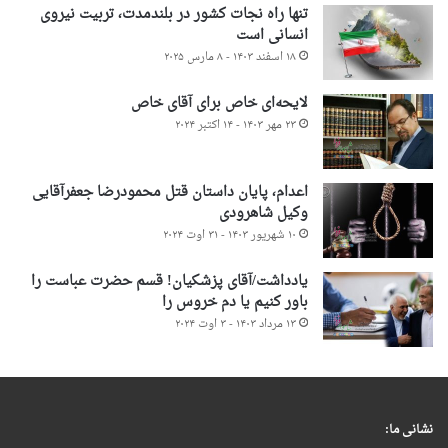
تنها راه نجات کشور در بلندمدت، تربیت نیروی
انسانی است
۱۸ اسفند ۱۴۰۳ - ۸ مارس ۲۰۲۵
لایحه‌ای خاص برای آقای خاص
۲۳ مهر ۱۴۰۳ - ۱۴ اکتبر ۲۰۲۴
اعدام، پایان داستان قتل محمودرضا جعفرآقایی
وکیل شاهرودی
۱۰ شهریور ۱۴۰۳ - ۳۱ اوت ۲۰۲۴
یادداشت/آقای پزشکیان! قسم حضرت عباست را
باور کنیم یا دم خروس را
۱۳ مرداد ۱۴۰۳ - ۳ اوت ۲۰۲۴
نشانی ما: