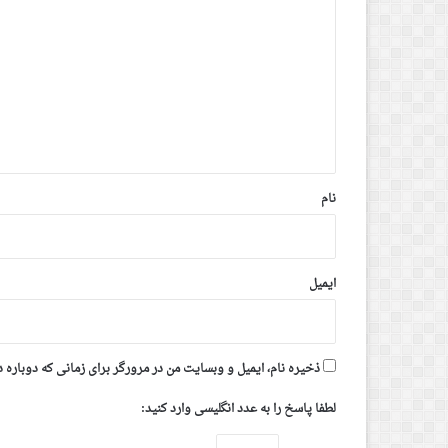
ی
د
گ
ا
ه
*
نام
ایمیل
ذخیره نام، ایمیل و وبسایت من در مرورگر برای زمانی که دوباره 
لطفا پاسخ را به عدد انگلیسی وارد کنید: