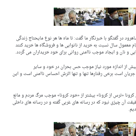
هرود در گفتگو با خبرنگار ما گفت: تا ماه ها هر نوع مایحتاج زندگی
یام معمول سال نسبت به خرید از نانوایی ها و فروشگاه ها خرید کنند
ی و نان و ایجاد موجب ناامنی روانی برای خود خریداران می گردد.
د بیش از اندازه مورد نیاز موجب حس بحران در خود و سایر
ریان است برخی رفتارها تنها و تنها اثرش احساس ناامنی است و این
ی کرونا «ترس از کرونا» بیشتر از «خود کرونا» موجب مرگ مردم و مانع
قیقت آن چیزی نبود که در رسانه های غربی گفته و در رسانه های داخلی
یم.