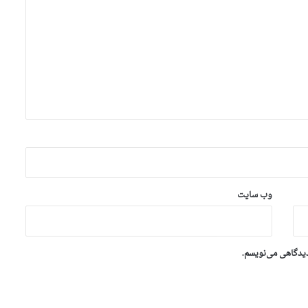
وب‌ سایت
دیدگاهی می‌نویسم.