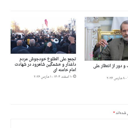
تجمع علی الطلوع خودجوش مردم
داغدار و خشمگین شاهرود در شهادت
 دور از انتظار علی
امام خامنه ای
۱۰ اسفند ۱۴۰۴ - ۱ مارس ۲۰۲۶
 شده‌اند
*