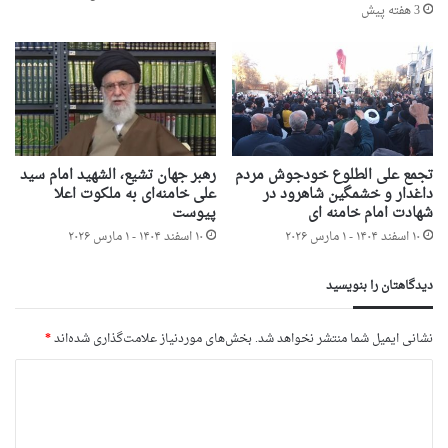
3 هفته پیش
تجمع علی الطلوع خودجوش مردم
رهبر جهان تشیع، الشهید امام سید
داغدار و خشمگین شاهرود در
علی خامنه‌ای به ملکوت اعلا
شهادت امام خامنه ای
پیوست
۱۰ اسفند ۱۴۰۴ - ۱ مارس ۲۰۲۶
۱۰ اسفند ۱۴۰۴ - ۱ مارس ۲۰۲۶
دیدگاهتان را بنویسید
نشانی ایمیل شما منتشر نخواهد شد.
بخش‌های موردنیاز علامت‌گذاری شده‌اند
*
د
ی
د