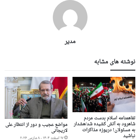
مدیر
نوشته های مشابه
تفاهمنامه اسلام بدست مردم
شاهرود به آتش کشیده شد/هشدار
مواضع عجیب و دور از انتظار علی
به مسئولان! دریوزه مذاکرات
لاریجانی
نباشید
۱۷ اسفند ۱۴۰۴ - ۸ مارس ۲۰۲۶