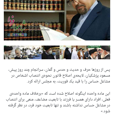
پس از روزها حرف و حدیث و حدس و گمان، سرانجام چند روز پیش،
مسعود پزشکیان، لایحه‌‌ی اصلاح قانون نحوه‌ی انتصاب اشخاص در
مشاغل حساس را با قید یک فوریت، به مجلس ارائه کرد.
این ماده واحده اینگونه اصلاح شده است که «برخلاف ماده واحده‌ی
فعلی، ‏افراد دارای همسر یا فرزند با تابعیت مضاعف، منعی برای انتصاب
در مشاغل حساس نداشته باشند و تنها تابعیت خود فرد، در نظر گرفته
شود.»