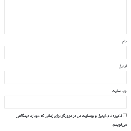
گ
ا
ه
*
نام
ایمیل
وب‌ سایت
ذخیره نام، ایمیل و وبسایت من در مرورگر برای زمانی که دوباره دیدگاهی
می‌نویسم.