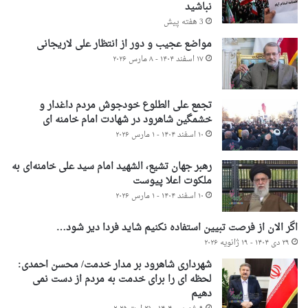
نباشید
3 هفته پیش
مواضع عجیب و دور از انتظار علی لاریجانی
۱۷ اسفند ۱۴۰۴ - ۸ مارس ۲۰۲۶
تجمع علی الطلوع خودجوش مردم داغدار و
خشمگین شاهرود در شهادت امام خامنه ای
۱۰ اسفند ۱۴۰۴ - ۱ مارس ۲۰۲۶
رهبر جهان تشیع، الشهید امام سید علی خامنه‌ای به
ملکوت اعلا پیوست
۱۰ اسفند ۱۴۰۴ - ۱ مارس ۲۰۲۶
اگر الان از فرصت تبیین استفاده نکنیم شاید فردا دیر شود…
۲۹ دی ۱۴۰۴ - ۱۹ ژانویه ۲۰۲۶
شهرداری شاهرود بر مدار خدمت/ محسن احمدی:
لحظه ای را برای خدمت به مردم از دست نمی
دهیم