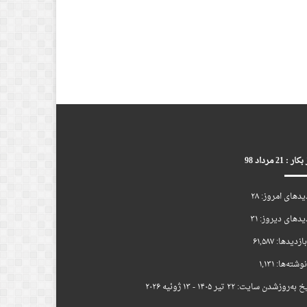
ر : 21 مرداد 98
یدهای امروز:
۲۸
یدهای دیروز:
۳۱
ازدیدها:
۶۱,۵۸۷
وشته‌ها:
۱,۱۳۱
یخ به‌روزشدن سایت:
۲۲ تیر ۱۴۰۵ - ۱۳ ژوئیه ۲۰۲۶