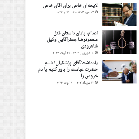
لایحه‌ای خاص برای آقای خاص
۲۳ مهر ۱۴۰۳ - ۱۴ اکتبر ۲۰۲۴
اعدام، پایان داستان قتل
محمودرضا جعفرآقایی وکیل
شاهرودی
۱۰ شهریور ۱۴۰۳ - ۳۱ اوت ۲۰۲۴
یادداشت/آقای پزشکیان! قسم
حضرت عباست را باور کنیم یا دم
خروس را
۱۳ مرداد ۱۴۰۳ - ۳ اوت ۲۰۲۴