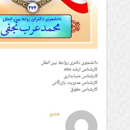
دانشجوی دکتری روابط بین الملل
کارشناس ارشد mba
کارشناس حسابداری
کارشناس مدیریت بازرگانی
کارشناس حقوق
مدیر