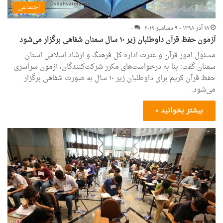
اجتماعی
۱۸ آذر ۱۳۹۸ - ۹ دسامبر ۲۰۱۹
۰
آزمون حفظ قرآن داوطلبان زیر ۱۰ سال سمنان شفاهی برگزار می‌شود
مسئول امور قرآن و عترت اداره کل فرهنگ و ارشاد اسلامی استان
سمنان گفت: بنا به درخواست‌های مکرر شرکت‌کنندگان، آزمون سراسری
حفظ قرآن کریم برای داوطلبان زیر ۱۰ سال به صورت شفاهی برگزار
می‌شود.
بیشتر بخوانید »