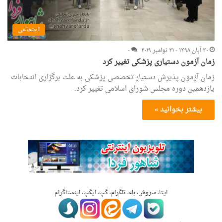
اجتماعی
۳۰ آبان ۱۳۹۸ - ۲۱ نوامبر ۲۰۱۹
۰
زمان آزمون دستیاری پزشکی تغییر کرد
زمان آزمون پذیرش دستیار تخصصی پزشکی به علت برگزاری انتخابات
یازدهمین دوره مجلس شورای اسلامی تغییر کرد.
بیشتر بخوانید »
ایتا، سروش، بله، تلگرام، گپ، آیگپ، اینستاگرام