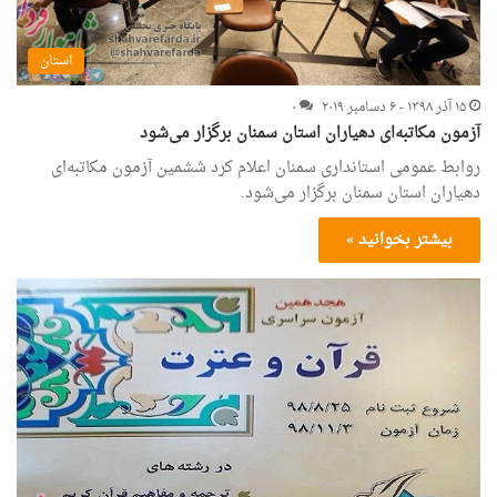
استان
۱۵ آذر ۱۳۹۸ - ۶ دسامبر ۲۰۱۹
۰
آزمون مکاتبه‌ای دهیاران استان سمنان برگزار می‌شود
روابط عمومی استانداری سمنان اعلام کرد ششمین آزمون مکاتبه‌ای
دهیاران استان سمنان برگزار می‌شود.
بیشتر بخوانید »