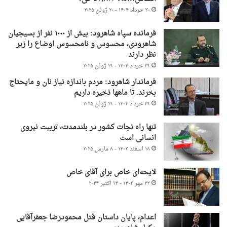
۳۰ خرداد ۱۴۰۴ - ۲۰ ژوئن ۲۰۲۵
فرمانده سپاه شاهرود: بیش از ۱۰۰۰ نفر از بسیجیان
شاهرودی، محسوس و نامحسوس اوضاع را زیر
نظر دارند
۲۹ خرداد ۱۴۰۴ - ۱۹ ژوئن ۲۰۲۵
فرماندار شاهرود: مردم باندازه نیاز نان و مایحتاج
بخرند. تا ماهها ذخیره داریم
۲۹ خرداد ۱۴۰۴ - ۱۹ ژوئن ۲۰۲۵
تنها راه نجات کشور در بلندمدت، تربیت نیروی
انسانی است
۱۸ اسفند ۱۴۰۳ - ۸ مارس ۲۰۲۵
لایحه‌ای خاص برای آقای خاص
۲۳ مهر ۱۴۰۳ - ۱۴ اکتبر ۲۰۲۴
اعدام، پایان داستان قتل محمودرضا جعفرآقایی