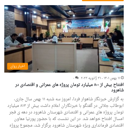
اخبار روان
۱۱ بهمن ۱۴۰۱ - ۳۱ ژانویه ۲۰۲۳
۰
افتتاح بیش از ۸۰۰ میلیارد تومان پروژه های عمرانی و اقتصادی در
شاهرود
به گزارش خبرنگار شاهوار فردا، امروز سه شنبه ۱۱ بهمن سال جاری،
ابوطالب جلالی در گفتگو با خبرنگاران اعلام داشت بیش از ۸۱۳ میلیارد
تومان پروژه های عمرانی و اقتصادی شهرستان شاهرود در دهه ی فجر
امسال افتتاح خواهد شد. در این نشست که با حضور پورنیا معاون
اقتصادی فرمانداری ویژه شهرستان شاهرود برگزار شد، مجموع پروژه