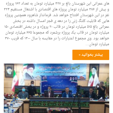
های عمرانی این شهرستان بالغ بر ۴۲۷ میلیارد تومان به تعداد ۱۶۳ پروژه
و بیش از ۳۸۶ میلیارد تومان پروژه های اقتصادی با اشتغال مستقیم ۳۲۴
نفر در این شهرستان افتتاح خواهد شد. فرماندار شاهرود همچنین پروژه
هایی که قابلیت کلنگ زنی را در دهه ی فجر امسال داشته در بخش
عمرانی بالغ ۵۱۵ میلیارد تومان در قالب ۲۰ پروژه و در بخش اقتصادی ۱۵۰
میلیارد تومان در قالب یک پروژه برشمرد که مجموعا ۶۶۵ میلیارد تومان
خواهد بود. وی مجموع اعتبارات را در مقایسه با سال ۱۴۰۰ که قریب ۳۷۰
میلیارد تومان…
بیشتر بخوانید »