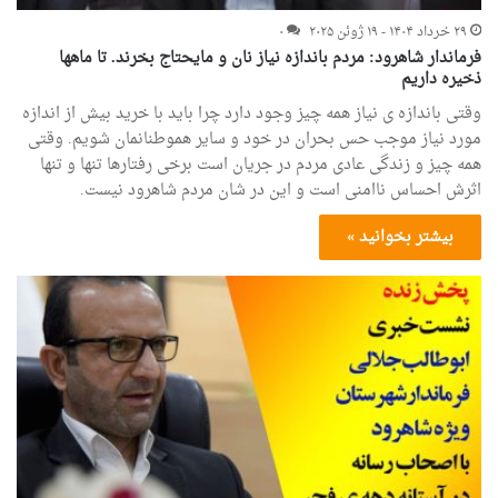
۲۹ خرداد ۱۴۰۴ - ۱۹ ژوئن ۲۰۲۵
۰
فرماندار شاهرود: مردم باندازه نیاز نان و مایحتاج بخرند. تا ماهها
ذخیره داریم
وقتی باندازه ی نیاز همه چیز وجود دارد چرا باید با خرید بیش از اندازه
مورد نیاز موجب حس بحران در خود و سایر هموطنانمان شویم. وقتی
همه چیز و زندگی عادی مردم در جریان است برخی رفتارها تنها و تنها
اثرش احساس ناامنی است و این در شان مردم شاهرود نیست.
بیشتر بخوانید »