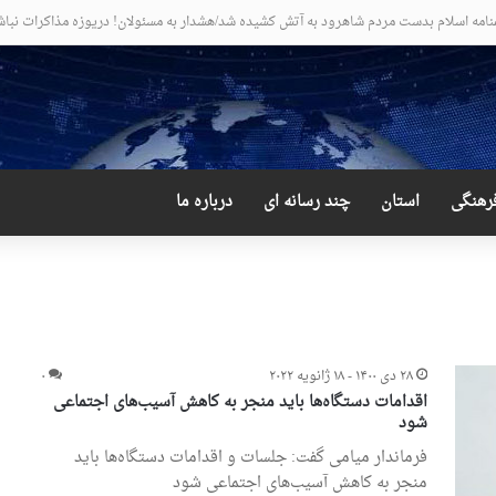
 عجیب و دور از انتظار علی لاریجانی
رهنگی
استان
چند رسانه ای
درباره ما
۲۸ دی ۱۴۰۰ - ۱۸ ژانویه ۲۰۲۲
۰
اقدامات دستگاه‌ها باید منجر به کاهش آسیب‌های اجتماعی
شود
فرماندار میامی گفت: جلسات و اقدامات دستگاه‌ها باید
منجر به کاهش آسیب‌های اجتماعی شود