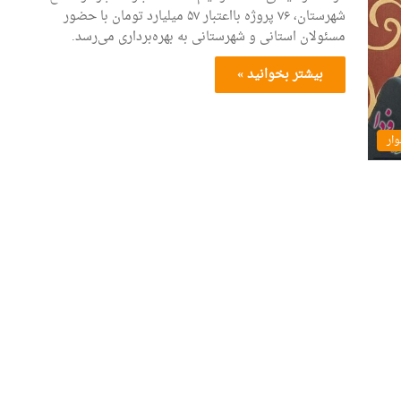
شهرستان، ۷۶ پروژه بااعتبار ۵۷ میلیارد تومان با حضور
مسئولان استانی و شهرستانی به بهره‌برداری می‌رسد.
بیشتر بخوانید »
ار