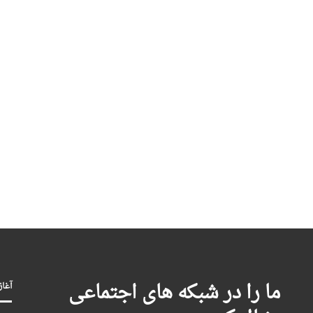
ما را در شبکه های اجتماعی
آغاز بکا