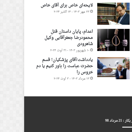
لایحه‌ای خاص برای آقای خاص
۲۳ مهر ۱۴۰۳ - ۱۴ اکتبر ۲۰۲۴
اعدام، پایان داستان قتل
محمودرضا جعفرآقایی وکیل
شاهرودی
۱۰ شهریور ۱۴۰۳ - ۳۱ اوت ۲۰۲۴
یادداشت/آقای پزشکیان! قسم
حضرت عباست را باور کنیم یا دم
خروس را
۱۳ مرداد ۱۴۰۳ - ۳ اوت ۲۰۲۴
ر : 21 مرداد 98