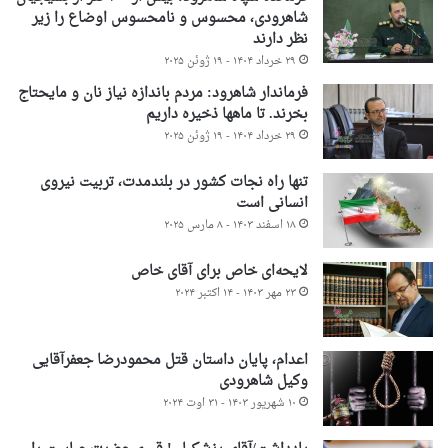
شاهرودی، محسوس و نامحسوس اوضاع را زیر
نظر دارند
۲۹ خرداد ۱۴۰۴ - ۱۹ ژوئن ۲۰۲۵
فرماندار شاهرود: مردم باندازه نیاز نان و مایحتاج
بخرند. تا ماهها ذخیره داریم
۲۹ خرداد ۱۴۰۴ - ۱۹ ژوئن ۲۰۲۵
تنها راه نجات کشور در بلندمدت، تربیت نیروی
انسانی است
۱۸ اسفند ۱۴۰۳ - ۸ مارس ۲۰۲۵
لایحه‌ای خاص برای آقای خاص
۲۳ مهر ۱۴۰۳ - ۱۴ اکتبر ۲۰۲۴
اعدام، پایان داستان قتل محمودرضا جعفرآقایی
وکیل شاهرودی
۱۰ شهریور ۱۴۰۳ - ۳۱ اوت ۲۰۲۴