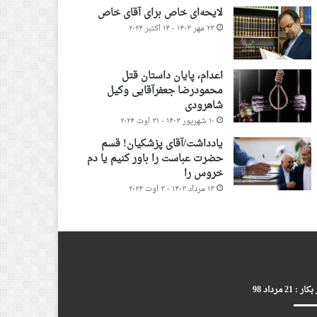
لایحه‌ای خاص برای آقای خاص
۲۳ مهر ۱۴۰۳ - ۱۴ اکتبر ۲۰۲۴
اعدام، پایان داستان قتل
محمودرضا جعفرآقایی وکیل
شاهرودی
۱۰ شهریور ۱۴۰۳ - ۳۱ اوت ۲۰۲۴
یادداشت/آقای پزشکیان! قسم
حضرت عباست را باور کنیم یا دم
خروس را
۱۳ مرداد ۱۴۰۳ - ۳ اوت ۲۰۲۴
ر : 21 مرداد 98