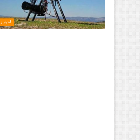
اخبار ر