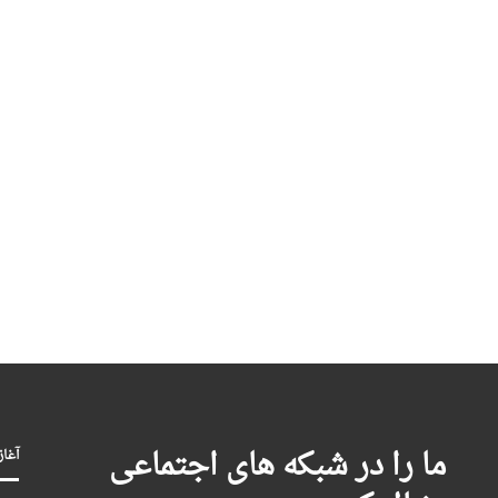
ما را در شبکه های اجتماعی
آغاز بکا