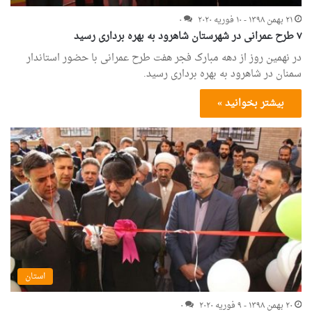
۲۱ بهمن ۱۳۹۸ - ۱۰ فوریه ۲۰۲۰
۰
۷ طرح عمرانی در شهرستان شاهرود به بهره برداری رسید
در نهمین روز از دهه مبارک فجر هفت طرح عمرانی با حضور استاندار
سمنان در شاهرود به بهره برداری رسید.
بیشتر بخوانید »
استان
۲۰ بهمن ۱۳۹۸ - ۹ فوریه ۲۰۲۰
۰