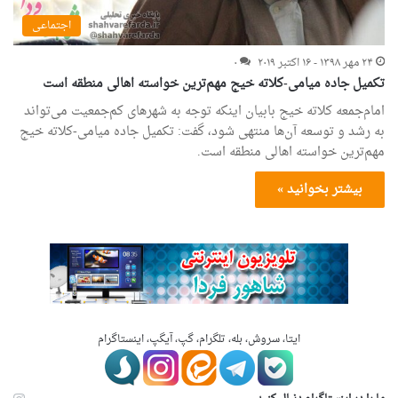
اجتماعی
۲۴ مهر ۱۳۹۸ - ۱۶ اکتبر ۲۰۱۹
۰
تکمیل جاده میامی-کلاته خیج مهم‌ترین خواسته اهالی منطقه است
امام‌جمعه کلاته خیج بابیان اینکه توجه به شهرهای کم‌جمعیت می‌تواند
به رشد و توسعه آن‌ها منتهی شود، گفت: تکمیل جاده میامی-کلاته خیج
مهم‌ترین خواسته اهالی منطقه است.
بیشتر بخوانید »
ایتا، سروش، بله، تلگرام، گپ، آیگپ، اینستاگرام