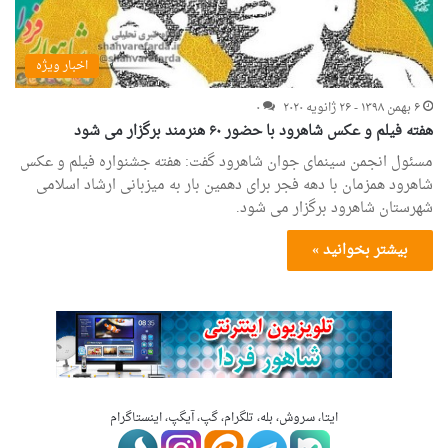
اخبار ویژه
۶ بهمن ۱۳۹۸ - ۲۶ ژانویه ۲۰۲۰
۰
هفته فیلم و عکس شاهرود با حضور ۶۰ هنرمند برگزار می شود
مسئول انجمن سینمای جوان شاهرود گفت: هفته جشنواره فیلم و عکس
شاهرود همزمان با دهه فجر برای دهمین بار به میزبانی ارشاد اسلامی
شهرستان شاهرود برگزار می شود.
بیشتر بخوانید »
ایتا، سروش، بله، تلگرام، گپ، آیگپ، اینستاگرام