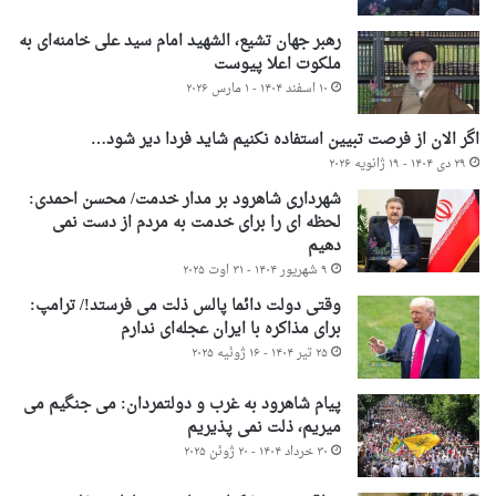
رهبر جهان تشیع، الشهید امام سید علی خامنه‌ای به
ملکوت اعلا پیوست
۱۰ اسفند ۱۴۰۴ - ۱ مارس ۲۰۲۶
اگر الان از فرصت تبیین استفاده نکنیم شاید فردا دیر شود…
۲۹ دی ۱۴۰۴ - ۱۹ ژانویه ۲۰۲۶
شهرداری شاهرود بر مدار خدمت/ محسن احمدی:
لحظه ای را برای خدمت به مردم از دست نمی
دهیم
۹ شهریور ۱۴۰۴ - ۳۱ اوت ۲۰۲۵
وقتی دولت دائما پالس ذلت می فرستد!/ ترامپ:
برای مذاکره با ایران عجله‌ای ندارم
۲۵ تیر ۱۴۰۴ - ۱۶ ژوئیه ۲۰۲۵
پیام شاهرود به غرب و دولتمردان: می جنگیم می
میریم، ذلت نمی پذیریم
۳۰ خرداد ۱۴۰۴ - ۲۰ ژوئن ۲۰۲۵