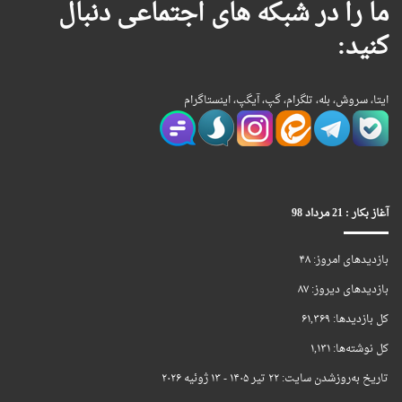
ما را در شبکه های اجتماعی دنبال
کنید:
ایتا، سروش، بله، تلگرام، گپ، آیگپ، اینستاگرام
آغاز بکار : 21 مرداد 98
بازدیدهای امروز:
۴۸
بازدیدهای دیروز:
۸۷
کل بازدیدها:
۶۱,۳۶۹
کل نوشته‌ها:
۱,۱۳۱
تاریخ به‌روزشدن سایت:
۲۲ تیر ۱۴۰۵ - ۱۳ ژوئیه ۲۰۲۶