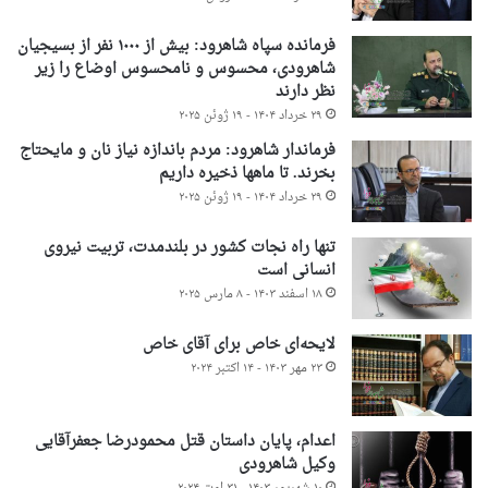
فرمانده سپاه شاهرود: بیش از ۱۰۰۰ نفر از بسیجیان
شاهرودی، محسوس و نامحسوس اوضاع را زیر
نظر دارند
۲۹ خرداد ۱۴۰۴ - ۱۹ ژوئن ۲۰۲۵
فرماندار شاهرود: مردم باندازه نیاز نان و مایحتاج
بخرند. تا ماهها ذخیره داریم
۲۹ خرداد ۱۴۰۴ - ۱۹ ژوئن ۲۰۲۵
تنها راه نجات کشور در بلندمدت، تربیت نیروی
انسانی است
۱۸ اسفند ۱۴۰۳ - ۸ مارس ۲۰۲۵
لایحه‌ای خاص برای آقای خاص
۲۳ مهر ۱۴۰۳ - ۱۴ اکتبر ۲۰۲۴
اعدام، پایان داستان قتل محمودرضا جعفرآقایی
وکیل شاهرودی