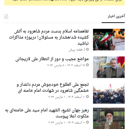
آخرین اخبار
تفاهمنامه اسلام بدست مردم شاهرود به آتش
کشیده شد/هشدار به مسئولان! دریوزه مذاکرات
نباشید
3 هفته پیش
مواضع عجیب و دور از انتظار علی لاریجانی
۱۷ اسفند ۱۴۰۴ - ۸ مارس ۲۰۲۶
تجمع علی الطلوع خودجوش مردم داغدار و
خشمگین شاهرود در شهادت امام خامنه ای
۱۰ اسفند ۱۴۰۴ - ۱ مارس ۲۰۲۶
رهبر جهان تشیع، الشهید امام سید علی خامنه‌ای به
ملکوت اعلا پیوست
۱۰ اسفند ۱۴۰۴ - ۱ مارس ۲۰۲۶