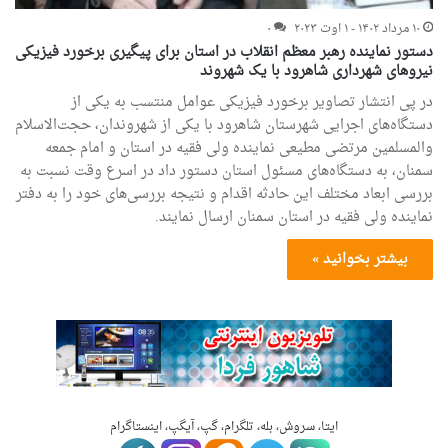
۱۰ مرداد ۱۴۰۲ - ۱ اوت ۲۰۲۳
۰
دستور نماینده رهبر معظم انقلاب در استان برای پیگیری برخورد فیزیکی
نیروهای شهرداری شاهرود با یک شهروند
در پی انتشار تصاویر برخورد فیزیکی عوامل منتسب به یکی از
دستگاه‌های اجرایی شهرستان شاهرود با یکی از شهروندان، حجت‌الاسلام
والمسلمین مرتضی مطیعی نماینده ولی فقیه در استان و امام جمعه
سمنان، به دستگاه‌های مسئول استان دستور داد در اسرع وقت نسبت به
بررسی ابعاد مختلف این حادثه اقدام و نتیجه بررسی‌های خود را به دفتر
نماینده ولی فقیه در استان سمنان ارسال نمایند.
بیشتر بخوانید »
ایتا، سروش، بله، تلگرام، گپ، آیگپ، اینستاگرام