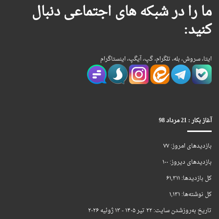
ما را در شبکه های اجتماعی دنبال
کنید:
ایتا، سروش، بله، تلگرام، گپ، آیگپ، اینستاگرام
آغاز بکار : 21 مرداد 98
بازدیدهای امروز:
۷۷
بازدیدهای دیروز:
۱۰۰
کل بازدیدها:
۶۱,۳۱۱
کل نوشته‌ها:
۱,۱۳۱
تاریخ به‌روزشدن سایت:
۲۲ تیر ۱۴۰۵ - ۱۳ ژوئیه ۲۰۲۶