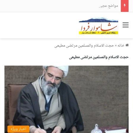
مواضع عجیب و دور از انتظار علی لاریجانی
منو
خانه
»
حجت الاسلام والمسلمین مرتضی مطیعی
حجت الاسلام والمسلمین مرتضی مطیعی
اخبار ویژه