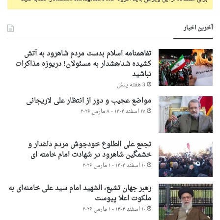
آخرین اخبار
تفاهمنامه اسلام بدست مردم شاهرود به آتش
کشیده شد/هشدار به مسئولان! دریوزه مذاکرات
نباشید
3 هفته پیش
مواضع عجیب و دور از انتظار علی لاریجانی
۱۷ اسفند ۱۴۰۴ - ۸ مارس ۲۰۲۶
تجمع علی الطلوع خودجوش مردم داغدار و
خشمگین شاهرود در شهادت امام خامنه ای
۱۰ اسفند ۱۴۰۴ - ۱ مارس ۲۰۲۶
رهبر جهان تشیع، الشهید امام سید علی خامنه‌ای به
ملکوت اعلا پیوست
۱۰ اسفند ۱۴۰۴ - ۱ مارس ۲۰۲۶