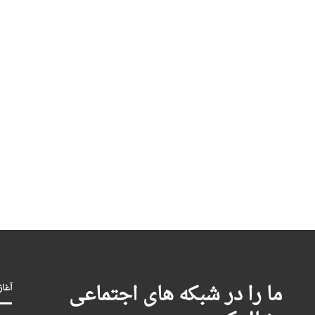
ما را در شبکه های اجتماعی
آغاز بکا