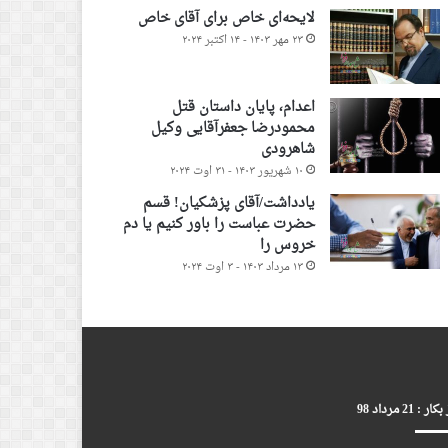
لایحه‌ای خاص برای آقای خاص
۲۳ مهر ۱۴۰۳ - ۱۴ اکتبر ۲۰۲۴
اعدام، پایان داستان قتل
محمودرضا جعفرآقایی وکیل
شاهرودی
۱۰ شهریور ۱۴۰۳ - ۳۱ اوت ۲۰۲۴
یادداشت/آقای پزشکیان! قسم
حضرت عباست را باور کنیم یا دم
خروس را
۱۳ مرداد ۱۴۰۳ - ۳ اوت ۲۰۲۴
ر : 21 مرداد 98