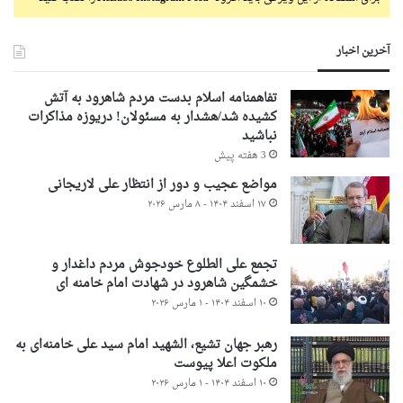
آخرین اخبار
تفاهمنامه اسلام بدست مردم شاهرود به آتش
کشیده شد/هشدار به مسئولان! دریوزه مذاکرات
نباشید
3 هفته پیش
مواضع عجیب و دور از انتظار علی لاریجانی
۱۷ اسفند ۱۴۰۴ - ۸ مارس ۲۰۲۶
تجمع علی الطلوع خودجوش مردم داغدار و
خشمگین شاهرود در شهادت امام خامنه ای
۱۰ اسفند ۱۴۰۴ - ۱ مارس ۲۰۲۶
رهبر جهان تشیع، الشهید امام سید علی خامنه‌ای به
ملکوت اعلا پیوست
۱۰ اسفند ۱۴۰۴ - ۱ مارس ۲۰۲۶