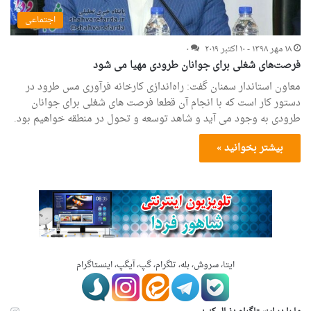
اجتماعی
۱۸ مهر ۱۳۹۸ - ۱۰ اکتبر ۲۰۱۹
۰
فرصت‌های شغلی برای جوانان طرودی مهیا می شود
معاون استاندار سمنان گفت: راه‌اندازی کارخانه فرآوری مس طرود در
دستور کار است که با انجام آن قطعا فرصت های شغلی برای جوانان
طرودی به وجود می آید و شاهد توسعه و تحول در منطقه خواهیم بود.
بیشتر بخوانید »
ایتا، سروش، بله، تلگرام، گپ، آیگپ، اینستاگرام