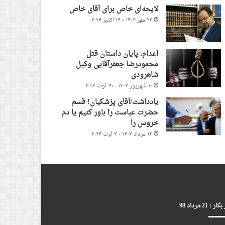
لایحه‌ای خاص برای آقای خاص
۲۳ مهر ۱۴۰۳ - ۱۴ اکتبر ۲۰۲۴
اعدام، پایان داستان قتل
محمودرضا جعفرآقایی وکیل
شاهرودی
۱۰ شهریور ۱۴۰۳ - ۳۱ اوت ۲۰۲۴
یادداشت/آقای پزشکیان! قسم
حضرت عباست را باور کنیم یا دم
خروس را
۱۳ مرداد ۱۴۰۳ - ۳ اوت ۲۰۲۴
ر : 21 مرداد 98