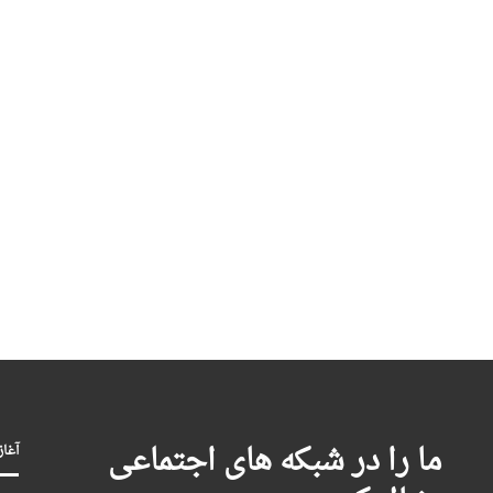
ما را در شبکه های اجتماعی
آغاز بکا