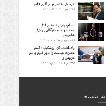
لایحه‌ای خاص برای آقای خاص
۲۳ مهر ۱۴۰۳ - ۱۴ اکتبر ۲۰۲۴
اعدام، پایان داستان قتل
محمودرضا جعفرآقایی وکیل
شاهرودی
۱۰ شهریور ۱۴۰۳ - ۳۱ اوت ۲۰۲۴
یادداشت/آقای پزشکیان! قسم
حضرت عباست را باور کنیم یا دم
خروس را
۱۳ مرداد ۱۴۰۳ - ۳ اوت ۲۰۲۴
ر : 21 مرداد 98