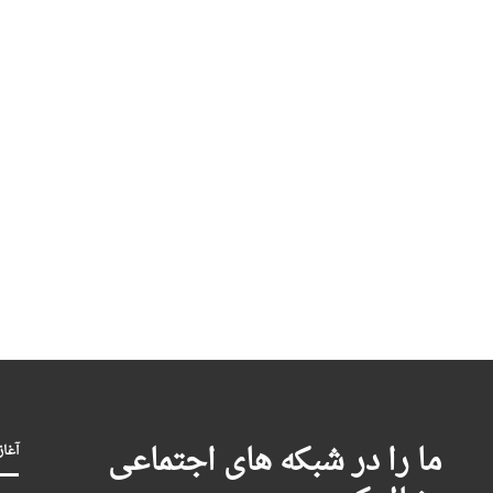
ما را در شبکه های اجتماعی
آغاز بکا