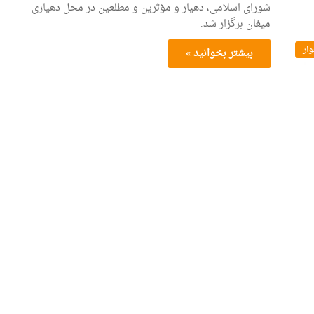
شورای اسلامی، دهیار و مؤثرین و مطلعین در محل دهیاری
میغان برگزار شد.
ار
بیشتر بخوانید »