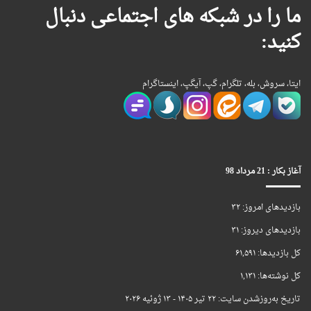
ما را در شبکه های اجتماعی دنبال
کنید:
ایتا، سروش، بله، تلگرام، گپ، آیگپ، اینستاگرام
آغاز بکار : 21 مرداد 98
بازدیدهای امروز:
۳۲
بازدیدهای دیروز:
۳۱
کل بازدیدها:
۶۱,۵۹۱
کل نوشته‌ها:
۱,۱۳۱
تاریخ به‌روزشدن سایت:
۲۲ تیر ۱۴۰۵ - ۱۳ ژوئیه ۲۰۲۶