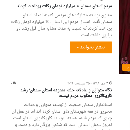
مردم استان سمنان ۱۰ میلیارد تومان زکات پرداخت کردند
معاون توسعه مشارکت‌های مردمی کمیته امداد استان
سمنان گفت: امسال مردم این استان، 10 میلیارد تومان زکات
پرداخت کردند که نسبت به مدت مشابه سال قبل رشد دو
برابری داشته است.
بیشتر بخوانید »
عی
۳ مهر ۱۳۹۸ - ۲۵ سپتامبر ۲۰۱۹
۰
نگاه متوازن و عادلانه حلقه مفقوده استان سمنان/ رشد
کاریکاتوری مطلوب مردم نیست
استانداران سمنان صحبت از توسعه متوازن و عدالت
محوری در همه شهرستان های استان کرده اند اما در عمل ان
چیزی که مردم شاهد هستند توسعه کاریکاتوری استان است
امروز سمنان استانی است که شکمی بزرگی دارد و دست و