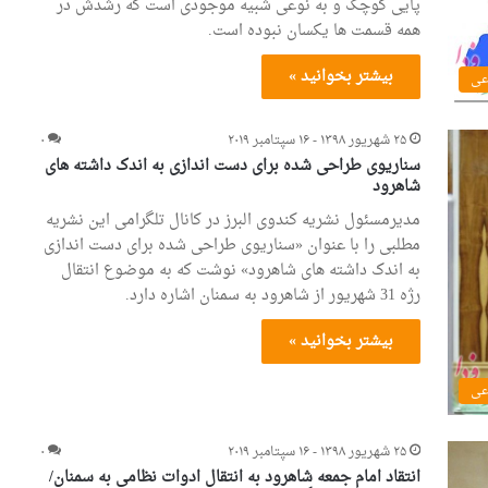
پایی کوچک و به نوعی شبیه موجودی است که رشدش در
همه قسمت ها یکسان نبوده است.
بیشتر بخوانید »
عی
۲۵ شهریور ۱۳۹۸ - ۱۶ سپتامبر ۲۰۱۹
۰
سناریوی طراحی شده برای دست اندازی به اندک داشته های
شاهرود
مدیرمسئول نشریه کندوی البرز در کانال تلگرامی این نشریه
مطلبی را با عنوان «سناریوی طراحی شده برای دست اندازی
به اندک داشته های شاهرود» نوشت که به موضوع انتقال
رژه 31 شهریور از شاهرود به سمنان اشاره دارد.
بیشتر بخوانید »
عی
۲۵ شهریور ۱۳۹۸ - ۱۶ سپتامبر ۲۰۱۹
۰
انتقاد امام جمعه شاهرود به انتقال ادوات نظامی به سمنان/