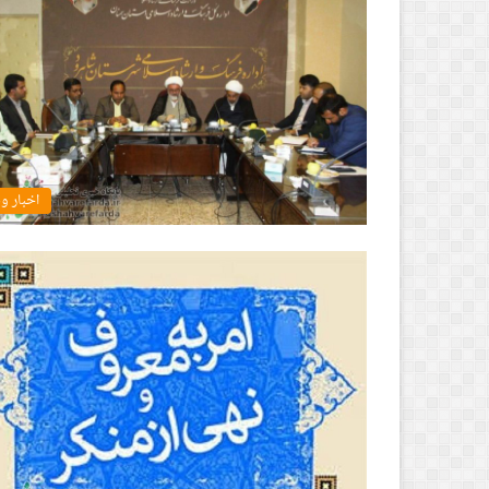
اخبار و