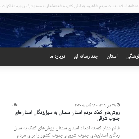
ضع عجیب و دور از انتظار علی لاریجانی
رهنگی
استان
چند رسانه ای
درباره ما
۲۸ دی ۱۳۹۸ - ۱۸ ژانویه ۲۰۲۰
۰
روش‌های کمک مردم استان سمنان به سیل‌زدگان استان‌های
جنوب شرقی
قائم مقام کمیته امداد استان سمنان روش‌های کمک به سیل
زدگان استان‌های جنوب شرق و جنوب کشور را برای مردم