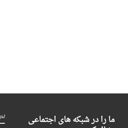
ما را در شبکه های اجتماعی
آغاز بکا