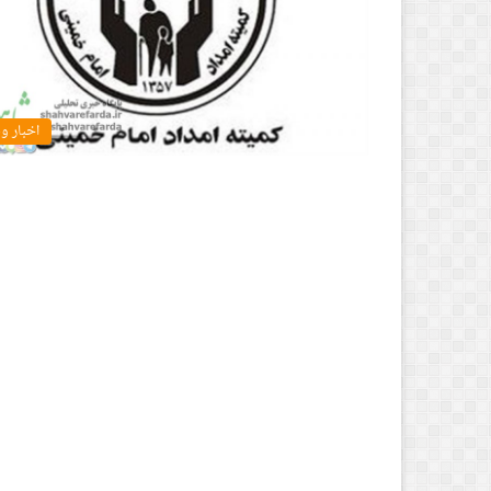
اخبار و