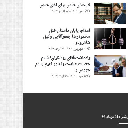
لایحه‌ای خاص برای آقای خاص
۲۳ مهر ۱۴۰۳ - ۱۴ اکتبر ۲۰۲۴
اعدام، پایان داستان قتل
محمودرضا جعفرآقایی وکیل
شاهرودی
۱۰ شهریور ۱۴۰۳ - ۳۱ اوت ۲۰۲۴
یادداشت/آقای پزشکیان! قسم
حضرت عباست را باور کنیم یا دم
خروس را
۱۳ مرداد ۱۴۰۳ - ۳ اوت ۲۰۲۴
ر : 21 مرداد 98