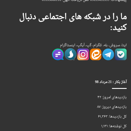
ما را در شبکه های اجتماعی دنبال
کنید:
ایتا، سروش، بله، تلگرام، گپ، آیگپ، اینستاگرام
آغاز بکار : 21 مرداد 98
بازدیدهای امروز:
۴۲
بازدیدهای دیروز:
۸۷
کل بازدیدها:
۶۱,۳۶۳
کل نوشته‌ها:
۱,۱۳۱