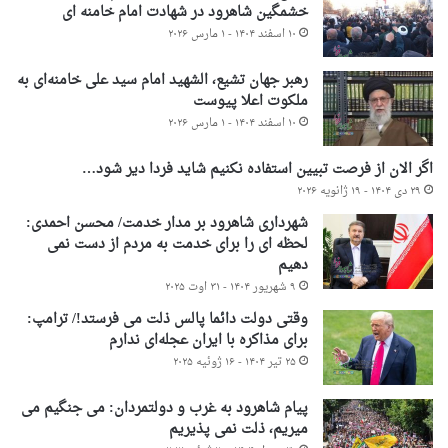
خشمگین شاهرود در شهادت امام خامنه ای
۱۰ اسفند ۱۴۰۴ - ۱ مارس ۲۰۲۶
رهبر جهان تشیع، الشهید امام سید علی خامنه‌ای به
ملکوت اعلا پیوست
۱۰ اسفند ۱۴۰۴ - ۱ مارس ۲۰۲۶
اگر الان از فرصت تبیین استفاده نکنیم شاید فردا دیر شود…
۲۹ دی ۱۴۰۴ - ۱۹ ژانویه ۲۰۲۶
شهرداری شاهرود بر مدار خدمت/ محسن احمدی:
لحظه ای را برای خدمت به مردم از دست نمی
دهیم
۹ شهریور ۱۴۰۴ - ۳۱ اوت ۲۰۲۵
وقتی دولت دائما پالس ذلت می فرستد!/ ترامپ:
برای مذاکره با ایران عجله‌ای ندارم
۲۵ تیر ۱۴۰۴ - ۱۶ ژوئیه ۲۰۲۵
پیام شاهرود به غرب و دولتمردان: می جنگیم می
میریم، ذلت نمی پذیریم