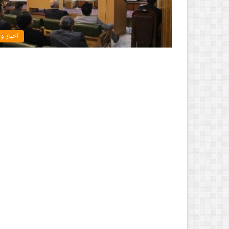
اخبار و