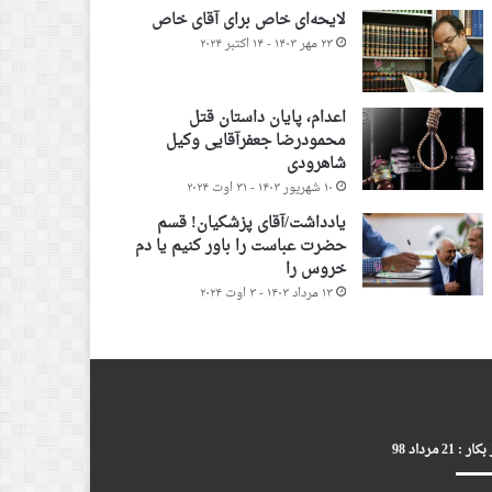
لایحه‌ای خاص برای آقای خاص
۲۳ مهر ۱۴۰۳ - ۱۴ اکتبر ۲۰۲۴
اعدام، پایان داستان قتل
محمودرضا جعفرآقایی وکیل
شاهرودی
۱۰ شهریور ۱۴۰۳ - ۳۱ اوت ۲۰۲۴
یادداشت/آقای پزشکیان! قسم
حضرت عباست را باور کنیم یا دم
خروس را
۱۳ مرداد ۱۴۰۳ - ۳ اوت ۲۰۲۴
ر : 21 مرداد 98