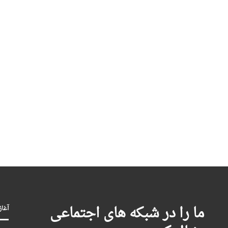
ما را در شبکه های اجتماعی
آغاز بکا