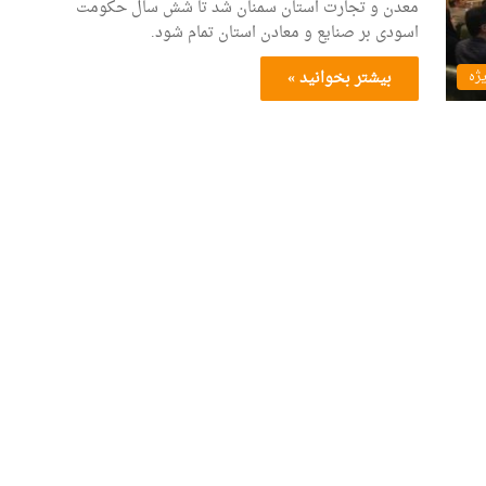
معدن و تجارت استان سمنان شد تا شش سال حکومت
اسودی بر صنایع و معادن استان تمام شود.
بیشتر بخوانید »
یژه