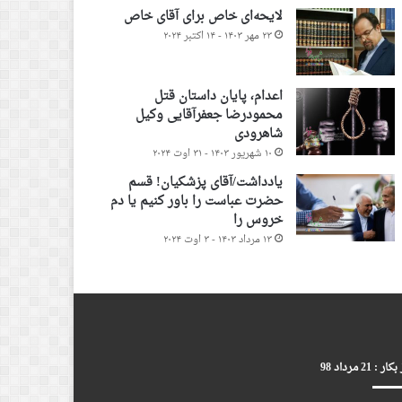
لایحه‌ای خاص برای آقای خاص
۲۳ مهر ۱۴۰۳ - ۱۴ اکتبر ۲۰۲۴
اعدام، پایان داستان قتل
محمودرضا جعفرآقایی وکیل
شاهرودی
۱۰ شهریور ۱۴۰۳ - ۳۱ اوت ۲۰۲۴
یادداشت/آقای پزشکیان! قسم
حضرت عباست را باور کنیم یا دم
خروس را
۱۳ مرداد ۱۴۰۳ - ۳ اوت ۲۰۲۴
ر : 21 مرداد 98