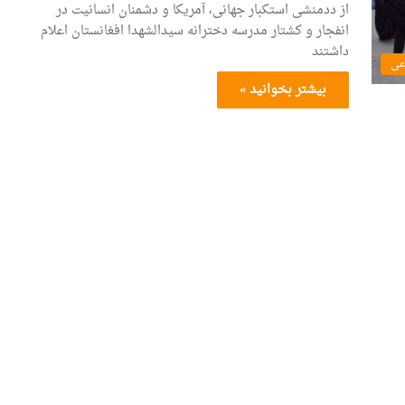
از ددمنشی استکبار جهانی، آمریکا و دشمنان انسانیت در
انفجار و کشتار مدرسه دخترانه سیدالشهدا افغانستان اعلام
داشتند
عی
بیشتر بخوانید »