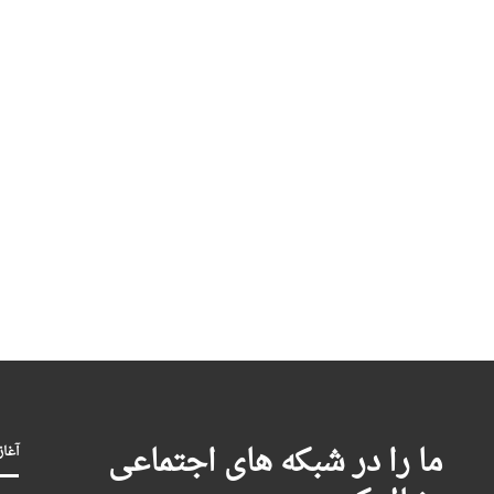
ما را در شبکه های اجتماعی
آغاز بکا