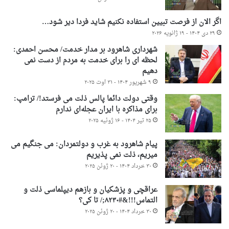
اگر الان از فرصت تبیین استفاده نکنیم شاید فردا دیر شود…
۲۹ دی ۱۴۰۴ - ۱۹ ژانویه ۲۰۲۶
شهرداری شاهرود بر مدار خدمت/ محسن احمدی:
لحظه ای را برای خدمت به مردم از دست نمی
دهیم
۹ شهریور ۱۴۰۴ - ۳۱ اوت ۲۰۲۵
وقتی دولت دائما پالس ذلت می فرستد!/ ترامپ:
برای مذاکره با ایران عجله‌ای ندارم
۲۵ تیر ۱۴۰۴ - ۱۶ ژوئیه ۲۰۲۵
پیام شاهرود به غرب و دولتمردان: می جنگیم می
میریم، ذلت نمی پذیریم
۳۰ خرداد ۱۴۰۴ - ۲۰ ژوئن ۲۰۲۵
عراقچی و پزشکیان و بازهم دیپلماسی ذلت و
التماس!!!&#۸۲۳۰;/ تا کی؟
۳۰ خرداد ۱۴۰۴ - ۲۰ ژوئن ۲۰۲۵