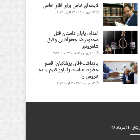
لایحه‌ای خاص برای آقای خاص
۲۳ مهر ۱۴۰۳ - ۱۴ اکتبر ۲۰۲۴
اعدام، پایان داستان قتل
محمودرضا جعفرآقایی وکیل
شاهرودی
۱۰ شهریور ۱۴۰۳ - ۳۱ اوت ۲۰۲۴
یادداشت/آقای پزشکیان! قسم
حضرت عباست را باور کنیم یا دم
خروس را
۱۳ مرداد ۱۴۰۳ - ۳ اوت ۲۰۲۴
ر : 21 مرداد 98