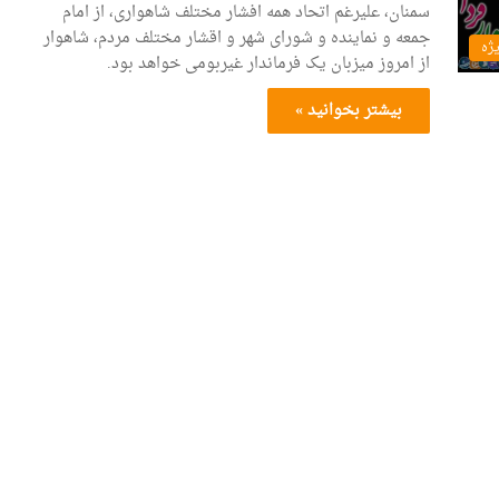
سمنان، علیرغم اتحاد همه افشار مختلف شاهواری، از امام
جمعه و نماینده و شورای شهر و اقشار مختلف مردم، شاهوار
یژه
از امروز میزبان یک فرماندار غیربومی خواهد بود.
بیشتر بخوانید »