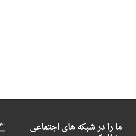
ما را در شبکه های اجتماعی
آغاز بکا