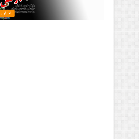
اخبار و