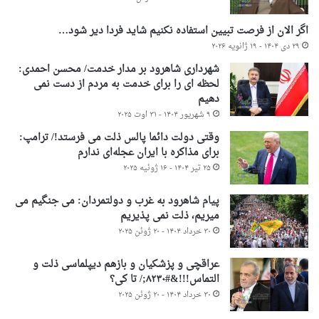
اگر الان از فرصت تبیین استفاده نکنیم شاید فردا دیر شود…
۲۹ دی ۱۴۰۴ - ۱۹ ژانویه ۲۰۲۶
شهرداری شاهرود بر مدار خدمت/ محسن احمدی:
لحظه ای را برای خدمت به مردم از دست نمی
دهیم
۹ شهریور ۱۴۰۴ - ۳۱ اوت ۲۰۲۵
وقتی دولت دائما پالس ذلت می فرستد!/ ترامپ:
برای مذاکره با ایران عجله‌ای ندارم
۲۵ تیر ۱۴۰۴ - ۱۶ ژوئیه ۲۰۲۵
پیام شاهرود به غرب و دولتمردان: می جنگیم می
میریم، ذلت نمی پذیریم
۳۰ خرداد ۱۴۰۴ - ۲۰ ژوئن ۲۰۲۵
عراقچی و پزشکیان و بازهم دیپلماسی ذلت و
التماس!!!&#۸۲۳۰;/ تا کی؟
۳۰ خرداد ۱۴۰۴ - ۲۰ ژوئن ۲۰۲۵