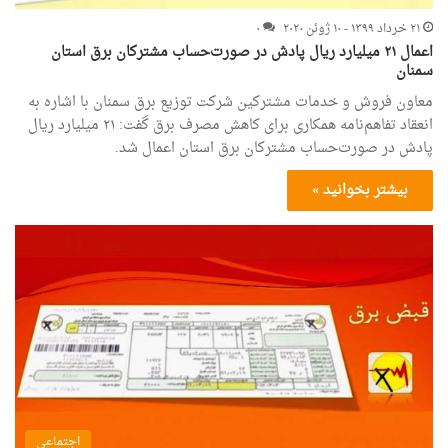
۲۱ خرداد ۱۳۹۹ - ۱۰ ژوئن ۲۰۲۰
۰
اعمال ۲۱ میلیارد ریال پادش در صورت‌حساب مشترکان برق استان
سمنان
معاون فروش و خدمات مشترکین شرکت توزیع برق سمنان با اشاره به
انعقاد تفاهم‌نامه همکاری برای کاهش مصرف برق گفت: ۲۱ میلیارد ریال
پادش در صورت‌حساب مشترکان برق استان اعمال شد.
بیشتر بخوانید »
اجتماعی