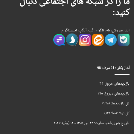
ما را در شبکه های اجتماعی دنبال
کنید:
ایتا، سروش، بله، تلگرام، گپ، آیگپ، اینستاگرام
آغاز بکار : 21 مرداد 98
بازدیدهای امروز:
۴۴
بازدیدهای دیروز:
۲۹۸
کل بازدیدها:
۶۱,۱۷۸
کل نوشته‌ها:
۱,۱۳۱
تاریخ به‌روزشدن سایت:
۲۲ تیر ۱۴۰۵ - ۱۳ ژوئیه ۲۰۲۶