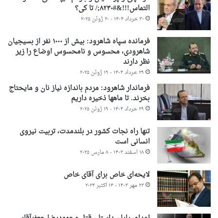
التماس!!!&#۸۲۳۰;/ تا کی؟
۳۰ خرداد ۱۴۰۴ - ۲۰ ژوئن ۲۰۲۵
فرمانده سپاه شاهرود: بیش از ۱۰۰۰ نفر از بسیجیان
شاهرودی، محسوس و نامحسوس اوضاع را زیر
نظر دارند
۲۹ خرداد ۱۴۰۴ - ۱۹ ژوئن ۲۰۲۵
فرماندار شاهرود: مردم باندازه نیاز نان و مایحتاج
بخرند. تا ماهها ذخیره داریم
۲۹ خرداد ۱۴۰۴ - ۱۹ ژوئن ۲۰۲۵
تنها راه نجات کشور در بلندمدت، تربیت نیروی
انسانی است
۱۸ اسفند ۱۴۰۳ - ۸ مارس ۲۰۲۵
لایحه‌ای خاص برای آقای خاص
۲۳ مهر ۱۴۰۳ - ۱۴ اکتبر ۲۰۲۴