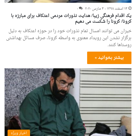
۱۴ اسفند ۱۳۹۸ - ۴ مارس ۲۰۲۰
۰
یک اقدام فرهنگی زیبا/ هدایت نذورات مردمی اعتکاف برای مبارزه با
کرونا/ کرونا را شکست می دهیم
خیران می توانند امسال تمام نذورات خود را در حوزه اعتکاف به دلیل
برگزار نشدن این رویداد معنوی به واسطه کرونا، صرف مسائل بهداشتی
روستاها کنند.
بیشتر بخوانید »
اخبار ویژه