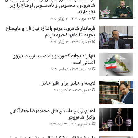
شاهرودی، محسوس و نامحسوس اوضاع را زیر
نظر دارند
۲۹ خرداد ۱۴۰۴ - ۱۹ ژوئن ۲۰۲۵
فرماندار شاهرود: مردم باندازه نیاز نان و مایحتاج
بخرند. تا ماهها ذخیره داریم
۲۹ خرداد ۱۴۰۴ - ۱۹ ژوئن ۲۰۲۵
تنها راه نجات کشور در بلندمدت، تربیت نیروی
انسانی است
۱۸ اسفند ۱۴۰۳ - ۸ مارس ۲۰۲۵
لایحه‌ای خاص برای آقای خاص
۲۳ مهر ۱۴۰۳ - ۱۴ اکتبر ۲۰۲۴
اعدام، پایان داستان قتل محمودرضا جعفرآقایی
وکیل شاهرودی
۱۰ شهریور ۱۴۰۳ - ۳۱ اوت ۲۰۲۴