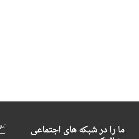
ما را در شبکه های اجتماعی
آغاز بکا