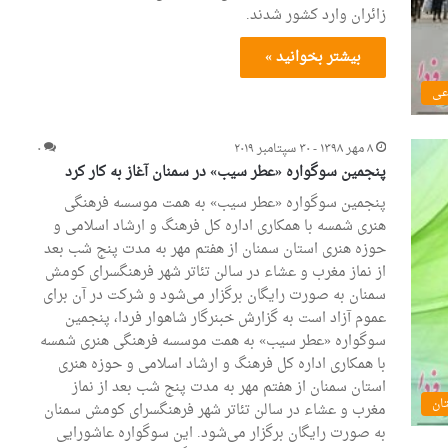
زائران وارد کشور شدند.
بیشتر بخوانید »
عی
۸ مهر ۱۳۹۸ - ۳۰ سپتامبر ۲۰۱۹
۰
پنجمین سوگواره «عطر سیب» در سمنان آغاز به کار کرد
پنجمین سوگواره «عطر سیب» به همت موسسه فرهنگی
هنری شمسه با همکاری اداره کل فرهنگ و ارشاد اسلامی و
حوزه هنری استان سمنان از هفتم مهر به مدت پنج شب بعد
از نماز مغرب و عشاء در سالن تئاتر شهر فرهنگسرای کومش
سمنان به صورت رایگان برگزار می‌شود و شرکت در آن برای
عموم آزاد است به گزارش خبنرگار شاهوار فردا، پنجمین
سوگواره «عطر سیب» به همت موسسه فرهنگی هنری شمسه
با همکاری اداره کل فرهنگ و ارشاد اسلامی و حوزه هنری
استان سمنان از هفتم مهر به مدت پنج شب بعد از نماز
ان
مغرب و عشاء در سالن تئاتر شهر فرهنگسرای کومش سمنان
به صورت رایگان برگزار می‌شود. این سوگواره عاشورایی