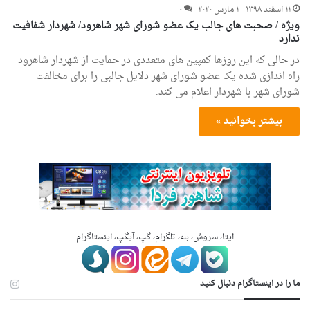
۱۱ اسفند ۱۳۹۸ - ۱ مارس ۲۰۲۰
۰
ویژه / صحبت های جالب یک عضو شورای شهر شاهرود/ شهردار شفافیت
ندارد
در حالی که این روزها کمپین های متعددی در حمایت از شهردار شاهرود
راه اندازی شده یک عضو شورای شهر دلایل جالبی را برای مخالفت
شورای شهر با شهردار اعلام می کند.
بیشتر بخوانید »
ایتا، سروش، بله، تلگرام، گپ، آیگپ، اینستاگرام
ما را در اینستاگرام دنبال کنید