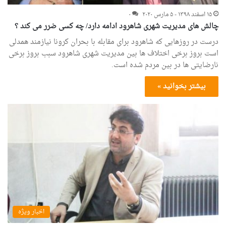
۱۵ اسفند ۱۳۹۸ - ۵ مارس ۲۰۲۰
۰
چالش های مدیریت شهری شاهرود ادامه دارد/ چه کسی ضرر می کند ؟
درست در روزهایی که شاهرود برای مقابله با بحران کرونا نیازمند همدلی
است بروز برخی اختلاف ها بین مدیریت شهری شاهرود سبب بروز برخی
نارضایتی ها در بین مردم شده است.
بیشتر بخوانید »
اخبار ویژه