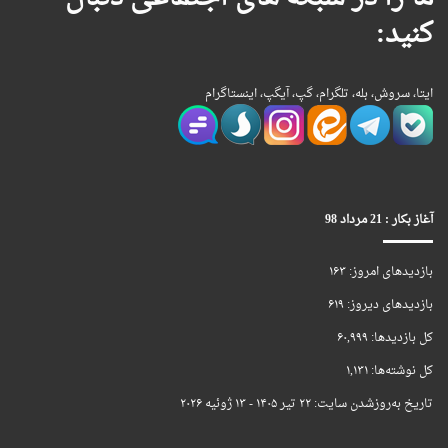
کنید:
ایتا، سروش، بله، تلگرام، گپ، آیگپ، اینستاگرام
آغاز بکار : 21 مرداد 98
بازدیدهای امروز:
۱۶۳
بازدیدهای دیروز:
۶۱۹
کل بازدیدها:
۶۰,۹۹۹
کل نوشته‌ها:
۱,۱۳۱
تاریخ به‌روزشدن سایت:
۲۲ تیر ۱۴۰۵ - ۱۳ ژوئیه ۲۰۲۶