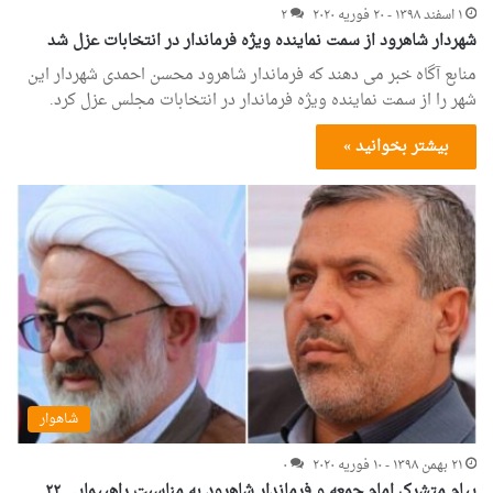
۱ اسفند ۱۳۹۸ - ۲۰ فوریه ۲۰۲۰
۲
شهردار شاهرود از سمت نماینده ویژه فرماندار در انتخابات عزل شد
منابع آگاه خبر می دهند که فرماندار شاهرود محسن احمدی شهردار این
شهر را از سمت نماینده ویژه فرماندار در انتخابات مجلس عزل کرد.
بیشتر بخوانید »
شاهوار
۲۱ بهمن ۱۳۹۸ - ۱۰ فوریه ۲۰۲۰
۰
پیام متشرک امام جمعه و فرماندار شاهرود به مناسبت راهپیمایی ۲۲