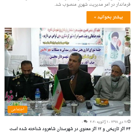
فرماندار در امر مدیریت شهری منصوب شد.
بیشتر بخوانید »
اجتماعی
۱۱ دی ۱۳۹۸ - ۱ ژانویه ۲۰۲۰
۰
۶۴ اثر تاریخی و ۱۲ اثر معنوی در شهرستان شاهرود شناخته شده است