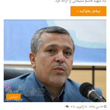
یاد شهید قاسم سلیمانی را ارائه کرد.
بیشتر بخوانید »
سیاسی
۲۲ دی ۱۳۹۸ - ۱۲ ژانویه ۲۰۲۰
۰