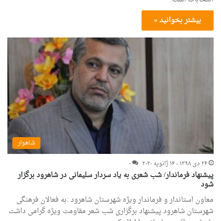
بیشتر بخوانید »
شاهوار
۲۶ دی ۱۳۹۸ - ۱۶ ژانویه ۲۰۲۰
۰
پیشنهاد فرماندار/ شب شعری به یاد سردار سلیمانی در شاهرود برگزار
شود
معاون استاندار و فرماندار ویژه شهرستان شاهرود :به فعالان فرهنگی
شهرستان شاهرود پیشنهاد برگزاری شب شعر مقاومت ویژه گرامی داشت