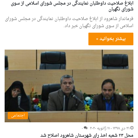
ابلاغ صلاحیت داوطلبان نمایندگی در مجلس شورای اسلامی از سوی
شورای نگهبان
فرماندار شاهرود از ابلاغ صلاحیت داوطلبان نمایندگی در مجلس شورای
اسلامی از سوی شورای نگهبان خبر داد.
بیشتر بخوانید »
اجتماعی
۲۱ دی ۱۳۹۸ - ۱۱ ژانویه ۲۰۲۰
۰
محل ۲۳ شعبه اخذ رای شهرستان شاهرود اصلاح شد