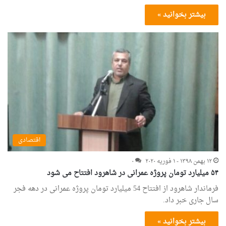
بیشتر بخوانید »
اقتصادی
۱۲ بهمن ۱۳۹۸ - ۱ فوریه ۲۰۲۰
۰
۵۴ میلیارد تومان پروژه عمرانی در شاهرود افتتاح می شود
فرماندار شاهرود از افتتاح 54 میلیارد تومان پروژه عمرانی در دهه فجر
سال جاری خبر داد.
بیشتر بخوانید »