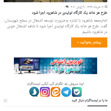
۲۰ خرداد ۱۳۹۹ - ۹ ژوئن ۲۰۲۰
۰
طرح هر خانه یک کارگاه تولیدی در شاهرود اجرا شود
امام‌جمعه شاهرود با اشاره به‌ضرورت توسعه اشتغال در سطح شهرستان،
گفت: طرح هر خانه یک کارگاه تولیدی اجرا شود تا شاهد اشتغال خوبی
در شاهرود باشیم.
بیشتر بخوانید »
ایتا، سروش، بله، تلگرام، گپ، آیگپ، اینستاگرام
ما را در اینستاگرام دنبال کنید