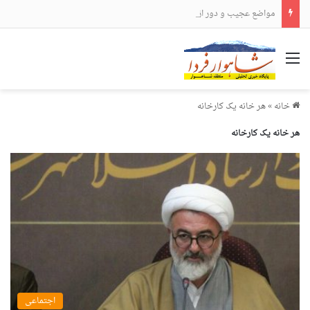
مواضع عجیب و دور از انتظار علی لاریجانی
منو
خانه
»
هر خانه یک کارخانه
هر خانه یک کارخانه
اجتماعی