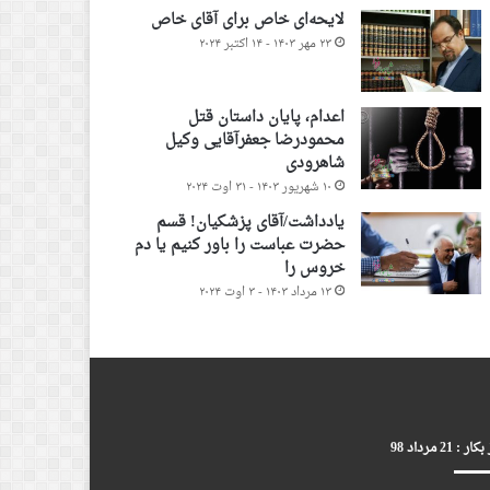
لایحه‌ای خاص برای آقای خاص
۲۳ مهر ۱۴۰۳ - ۱۴ اکتبر ۲۰۲۴
اعدام، پایان داستان قتل
محمودرضا جعفرآقایی وکیل
شاهرودی
۱۰ شهریور ۱۴۰۳ - ۳۱ اوت ۲۰۲۴
یادداشت/آقای پزشکیان! قسم
حضرت عباست را باور کنیم یا دم
خروس را
۱۳ مرداد ۱۴۰۳ - ۳ اوت ۲۰۲۴
ر : 21 مرداد 98