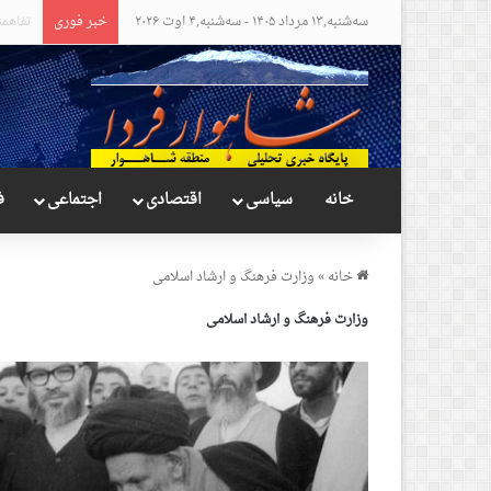
سه‌شنبه,۱۳ مرداد ۱۴۰۵ - سه‌شنبه,۴ اوت ۲۰۲۶
خبر فوری
مواضع 
خانه
سیاسی
اقتصادی
اجتماعی
ف
خانه
»
وزارت فرهنگ و ارشاد اسلامی
وزارت فرهنگ و ارشاد اسلامی