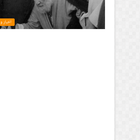
اخبار و