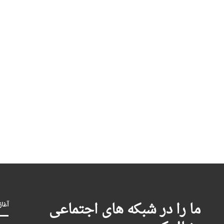
ما را در شبکه های اجتماعی
آغاز بکا