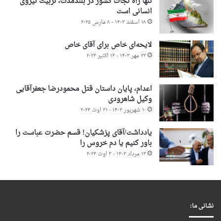
تنها راه نجات کشور در بلندمدت، تربیت نیروی
انسانی است
۱۸ اسفند ۱۴۰۳ - ۸ مارس ۲۰۲۵
لایحه‌ای خاص برای آقای خاص
۲۳ مهر ۱۴۰۳ - ۱۴ اکتبر ۲۰۲۴
اعدام، پایان داستان قتل محمودرضا جعفرآقایی
وکیل شاهرودی
۱۰ شهریور ۱۴۰۳ - ۳۱ اوت ۲۰۲۴
یادداشت/آقای پزشکیان! قسم حضرت عباست را
باور کنیم یا دم خروس را
۱۳ مرداد ۱۴۰۳ - ۳ اوت ۲۰۲۴
نشانی ما: