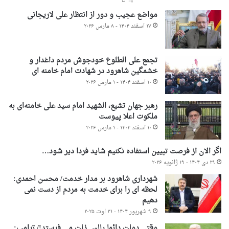
مواضع عجیب و دور از انتظار علی لاریجانی
۱۷ اسفند ۱۴۰۴ - ۸ مارس ۲۰۲۶
تجمع علی الطلوع خودجوش مردم داغدار و
خشمگین شاهرود در شهادت امام خامنه ای
۱۰ اسفند ۱۴۰۴ - ۱ مارس ۲۰۲۶
رهبر جهان تشیع، الشهید امام سید علی خامنه‌ای به
ملکوت اعلا پیوست
۱۰ اسفند ۱۴۰۴ - ۱ مارس ۲۰۲۶
اگر الان از فرصت تبیین استفاده نکنیم شاید فردا دیر شود…
۲۹ دی ۱۴۰۴ - ۱۹ ژانویه ۲۰۲۶
شهرداری شاهرود بر مدار خدمت/ محسن احمدی:
لحظه ای را برای خدمت به مردم از دست نمی
دهیم
۹ شهریور ۱۴۰۴ - ۳۱ اوت ۲۰۲۵
وقتی دولت دائما پالس ذلت می فرستد!/ ترامپ: