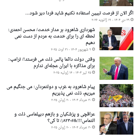
اگر الان از فرصت تبیین استفاده نکنیم شاید فردا دیر شود…
۲۹ دی ۱۴۰۴ - ۱۹ ژانویه ۲۰۲۶
شهرداری شاهرود بر مدار خدمت/ محسن احمدی:
لحظه ای را برای خدمت به مردم از دست نمی
دهیم
۹ شهریور ۱۴۰۴ - ۳۱ اوت ۲۰۲۵
وقتی دولت دائما پالس ذلت می فرستد!/ ترامپ:
برای مذاکره با ایران عجله‌ای ندارم
۲۵ تیر ۱۴۰۴ - ۱۶ ژوئیه ۲۰۲۵
پیام شاهرود به غرب و دولتمردان: می جنگیم می
میریم، ذلت نمی پذیریم
۳۰ خرداد ۱۴۰۴ - ۲۰ ژوئن ۲۰۲۵
عراقچی و پزشکیان و بازهم دیپلماسی ذلت و
التماس!!!&#۸۲۳۰;/ تا کی؟
۳۰ خرداد ۱۴۰۴ - ۲۰ ژوئن ۲۰۲۵