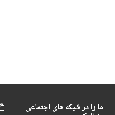
ما را در شبکه های اجتماعی
آغاز بکا