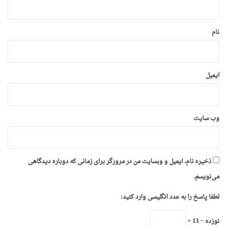
*
نام
ایمیل
وب‌ سایت
ذخیره نام، ایمیل و وبسایت من در مرورگر برای زمانی که دوباره دیدگاهی
می‌نویسم.
لطفا پاسخ را به عدد انگلیسی وارد کنید:
نوزده − 13 =