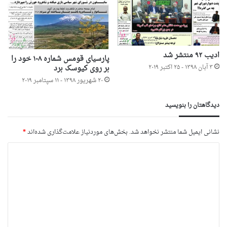
ادیب ۹۲ منتشر شد
پارسیای قومس شماره ۱۰۸ خود را
۳ آبان ۱۳۹۸ - ۲۵ اکتبر ۲۰۱۹
بر روی کیوسک برد
۲۰ شهریور ۱۳۹۸ - ۱۱ سپتامبر ۲۰۱۹
دیدگاهتان را بنویسید
نشانی ایمیل شما منتشر نخواهد شد.
بخش‌های موردنیاز علامت‌گذاری شده‌اند
*
د
ی
د
گ
ا
ه