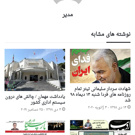
مدیر
نوشته های مشابه
شهادت سردار سلیمانی تیتر تمام
روزنامه های فردا شنبه ۱۴ دیماه ۹۸
یادداشت مهمان / چالش های درون
شد
سیستم اداری کشور
۱۴ دی ۱۳۹۸ - ۴ ژانویه ۲۰۲۰
۴ دی ۱۳۹۸ - ۲۵ دسامبر ۲۰۱۹