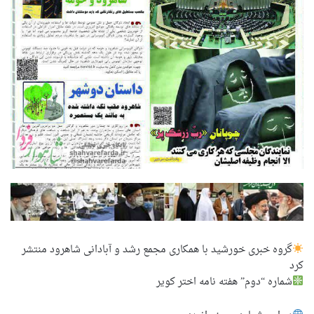
گروه خبری خورشید با همکاری مجمع رشد و آبادانی شاهرود منتشر
کرد
شماره “دوم” هفته نامه اختر کویر