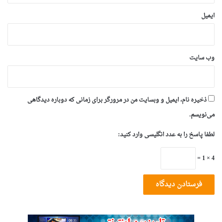
ایمیل
وب‌ سایت
ذخیره نام، ایمیل و وبسایت من در مرورگر برای زمانی که دوباره دیدگاهی
می‌نویسم.
لطفا پاسخ را به عدد انگلیسی وارد کنید:
4 × 1 =