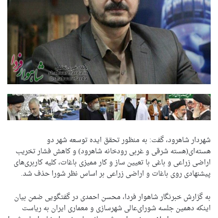
شهردار شاهرود، گفت: به منظور تحقق ایده توسعه شهر دو
هسته‌ای(هسته شرقی و غربی رودخانه‌ شاهرود) و کاهش فشار تخریب
اراضی زراعی و باغی با تعیین ساز و کار ممیزی باغات، ‌کلیه کاربری‌های
پیشنهادی روی باغات و اراضی زراعی بر اساس نظر شورا حذف شد.
به گزارش خبرنگار شاهوار فردا، محسن احمدی در گفتگویی ضمن بیان
اینکه دهمین جلسه شورای‌عالی شهرسازی و معماری ایران به ریاست