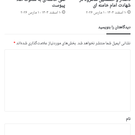
شهادت امام خامنه ای
پیوست
۱۰ اسفند ۱۴۰۴ - ۱ مارس ۲۰۲۶
۱۰ اسفند ۱۴۰۴ - ۱ مارس ۲۰۲۶
دیدگاهتان را بنویسید
نشانی ایمیل شما منتشر نخواهد شد.
بخش‌های موردنیاز علامت‌گذاری شده‌اند
*
د
ی
د
گ
ا
ه
*
نام