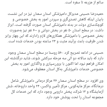
سالم از مزرعه تا سفره است.
حمیدرضا حسینی مدیرکل دامپزشکی استان سمنان نیز در این نشست
بابیان اینکه کاهش تصدی‌گری و سپردن امور به بخش خصوصی و
کوچک‌سازی دولت در بدنه دامپزشکی استان صورت گرفته است، ابراز
داشت: در سطح استان ۵۰ نفر در بخش دولتی و ۶۰۰ نفر نیز به‌صورت
بخش خصوصی با دامپزشکی همکاری‌های لازم رادارند که این چهار برابر
شدن ظرفیت باعث برآیند مثبت و ۲۴ ساعته بودن خدمات شده است.
حسینی در ادامه تصریح کرد: ۵۶۰ روستا در سطح استان سمنان وجود
دارد که باید سالانه دو الی سه مرحله سرکشی شوند، شاید درگذشته این
امکان فراهم نبود اما اکنون با برون‌سپاری و واگذاری امور به بخش
خصوصی خدمات دامپزشکی به‌کل استان معطوف می‌شود.
وی افزود: در سطح استان سمنان ۳۶ مرکز درمانی دامپزشکی شامل
درمانگاه، مرکز مایه‌کوبی، مرکز تأمین واکسن، ۲۴ واحد داروخانه، شش
آزمایشگاه و ۱۳ شرکت پخش دارویی وجود دارد که این خدمات کل
مجموعه استان را تحت پوشش خود دارد.