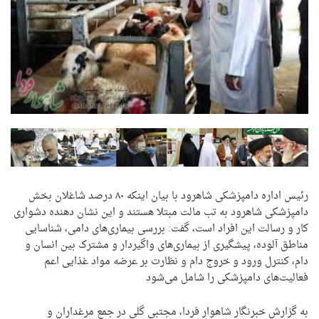
رئیس اداره دامپزشکی شاهرود با بیان اینکه ۸۰ درصد شاغلان بخش
دامپزشکی شاهرود به تب مالت مبتلا هستند و این نشان دهنده دشواری
کار و رسالت این افراد است، گفت: بررسی بیماری‌های دامی، شناسایی
مناطق آلوده، پیشگیری از بیماری‌های واگیردار و مشترک بین انسان و
دام، کنترل ورود و خروج دام و نظارت بر عرضه مواد غذایی اعم
فعالیت‌های دامپزشکی را شامل می‌شود
به گزارش خبرنگار شاهوار فردا، مجتبی گلی در جمع مرغداران و