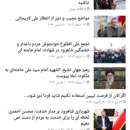
نباشید
4 هفته پیش
مواضع عجیب و دور از انتظار علی لاریجانی
۱۷ اسفند ۱۴۰۴ - ۸ مارس ۲۰۲۶
تجمع علی الطلوع خودجوش مردم داغدار و
خشمگین شاهرود در شهادت امام خامنه ای
۱۰ اسفند ۱۴۰۴ - ۱ مارس ۲۰۲۶
رهبر جهان تشیع، الشهید امام سید علی خامنه‌ای به
ملکوت اعلا پیوست
۱۰ اسفند ۱۴۰۴ - ۱ مارس ۲۰۲۶
اگر الان از فرصت تبیین استفاده نکنیم شاید فردا دیر شود…
۲۹ دی ۱۴۰۴ - ۱۹ ژانویه ۲۰۲۶
شهرداری شاهرود بر مدار خدمت/ محسن احمدی:
لحظه ای را برای خدمت به مردم از دست نمی
دهیم