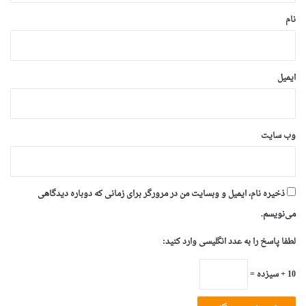
نام
ایمیل
وب‌ سایت
ذخیره نام، ایمیل و وبسایت من در مرورگر برای زمانی که دوباره دیدگاهی
می‌نویسم.
لطفا پاسخ را به عدد انگلیسی وارد کنید:
10 + سیزده =