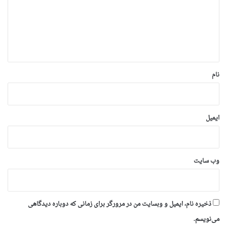
گ
ا
ه
*
نام
ایمیل
وب‌ سایت
ذخیره نام، ایمیل و وبسایت من در مرورگر برای زمانی که دوباره دیدگاهی
می‌نویسم.