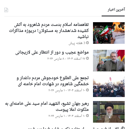
آخرین اخبار
تفاهمنامه اسلام بدست مردم شاهرود به آتش
کشیده شد/هشدار به مسئولان! دریوزه مذاکرات
نباشید
3 هفته پیش
مواضع عجیب و دور از انتظار علی لاریجانی
۱۷ اسفند ۱۴۰۴ - ۸ مارس ۲۰۲۶
تجمع علی الطلوع خودجوش مردم داغدار و
خشمگین شاهرود در شهادت امام خامنه ای
۱۰ اسفند ۱۴۰۴ - ۱ مارس ۲۰۲۶
رهبر جهان تشیع، الشهید امام سید علی خامنه‌ای به
ملکوت اعلا پیوست
۱۰ اسفند ۱۴۰۴ - ۱ مارس ۲۰۲۶