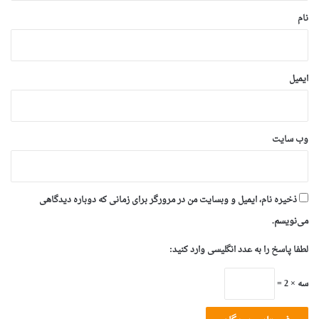
نام
ایمیل
وب‌ سایت
ذخیره نام، ایمیل و وبسایت من در مرورگر برای زمانی که دوباره دیدگاهی
می‌نویسم.
لطفا پاسخ را به عدد انگلیسی وارد کنید:
سه × 2 =