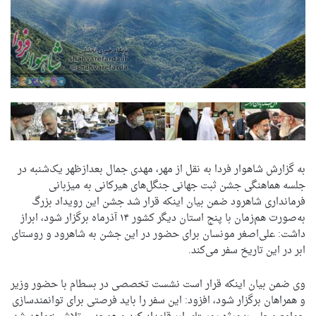
به گزارش شاهوار فردا به نقل از مهر، مهدی جمال بعدازظهر یک‌شنبه در
جلسه هماهنگی جشن ثبت جهانی جنگل‌های هیرکانی به میزبانی
فرمانداری شاهرود ضمن بیان اینکه قرار شد جشن این رویداد بزرگ
به‌صورت هم‌زمان با پنج استان دیگر کشور ۱۴ آذرماه برگزار شود، ابراز
داشت: علی‌اصغر مونسان برای حضور در این جشن به شاهرود و روستای
ابر در این تاریخ سفر می‌کند.
وی ضمن بیان اینکه قرار است نشست تخصصی در بسطام با حضور وزیر
و همراهان برگزار شود، افزود: این سفر را باید فرصتی برای توانمندسازی