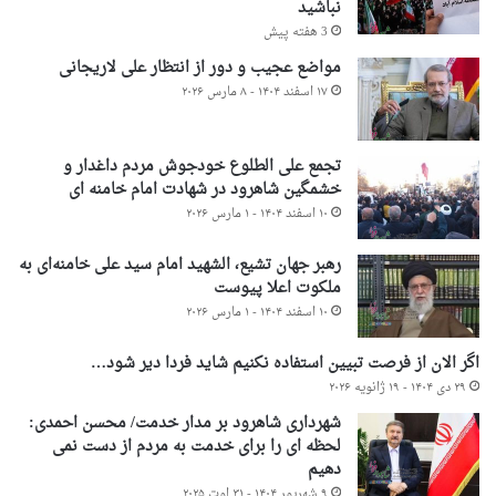
نباشید
3 هفته پیش
مواضع عجیب و دور از انتظار علی لاریجانی
۱۷ اسفند ۱۴۰۴ - ۸ مارس ۲۰۲۶
تجمع علی الطلوع خودجوش مردم داغدار و
خشمگین شاهرود در شهادت امام خامنه ای
۱۰ اسفند ۱۴۰۴ - ۱ مارس ۲۰۲۶
رهبر جهان تشیع، الشهید امام سید علی خامنه‌ای به
ملکوت اعلا پیوست
۱۰ اسفند ۱۴۰۴ - ۱ مارس ۲۰۲۶
اگر الان از فرصت تبیین استفاده نکنیم شاید فردا دیر شود…
۲۹ دی ۱۴۰۴ - ۱۹ ژانویه ۲۰۲۶
شهرداری شاهرود بر مدار خدمت/ محسن احمدی:
لحظه ای را برای خدمت به مردم از دست نمی
دهیم
۹ شهریور ۱۴۰۴ - ۳۱ اوت ۲۰۲۵