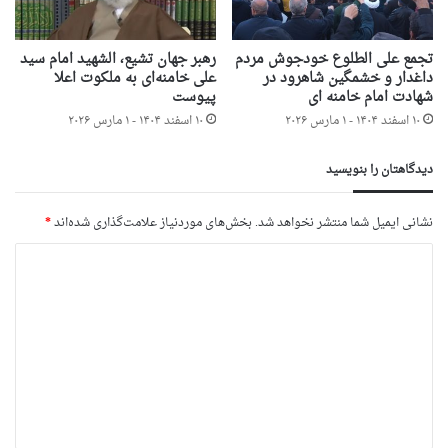
تجمع علی الطلوع خودجوش مردم
رهبر جهان تشیع، الشهید امام سید
داغدار و خشمگین شاهرود در
علی خامنه‌ای به ملکوت اعلا
شهادت امام خامنه ای
پیوست
۱۰ اسفند ۱۴۰۴ - ۱ مارس ۲۰۲۶
۱۰ اسفند ۱۴۰۴ - ۱ مارس ۲۰۲۶
دیدگاهتان را بنویسید
نشانی ایمیل شما منتشر نخواهد شد.
بخش‌های موردنیاز علامت‌گذاری شده‌اند
*
د
ی
د
گ
ا
ه
*