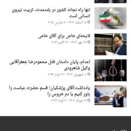
تنها راه نجات کشور در بلندمدت، تربیت نیروی
انسانی است
۱۸ اسفند ۱۴۰۳ - ۸ مارس ۲۰۲۵
لایحه‌ای خاص برای آقای خاص
۲۳ مهر ۱۴۰۳ - ۱۴ اکتبر ۲۰۲۴
اعدام، پایان داستان قتل محمودرضا جعفرآقایی
وکیل شاهرودی
۱۰ شهریور ۱۴۰۳ - ۳۱ اوت ۲۰۲۴
یادداشت/آقای پزشکیان! قسم حضرت عباست را
باور کنیم یا دم خروس را
۱۳ مرداد ۱۴۰۳ - ۳ اوت ۲۰۲۴