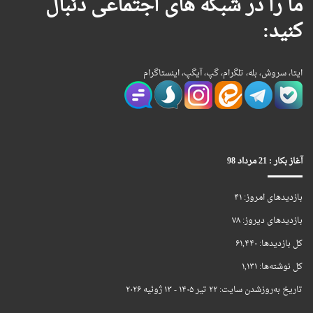
ما را در شبکه های اجتماعی دنبال
کنید:
ایتا، سروش، بله، تلگرام، گپ، آیگپ، اینستاگرام
آغاز بکار : 21 مرداد 98
بازدیدهای امروز:
۴۱
بازدیدهای دیروز:
۷۸
کل بازدیدها:
۶۱,۴۴۰
کل نوشته‌ها:
۱,۱۳۱
تاریخ به‌روزشدن سایت:
۲۲ تیر ۱۴۰۵ - ۱۳ ژوئیه ۲۰۲۶