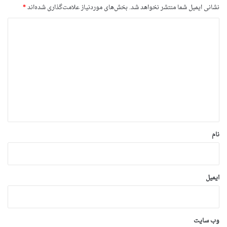
نشانی ایمیل شما منتشر نخواهد شد.
بخش‌های موردنیاز علامت‌گذاری شده‌اند
*
د
ی
د
گ
ا
ه
*
نام
ایمیل
وب‌ سایت