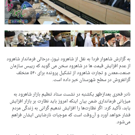
به گزارش شاهوار فردا به نقل از شاهرود نیوز، درحالی فرماندار شاهرود
از عدم افزایش قیمت ها در شاهرود سخن می گوید که رییس سازمان
صنعت،معدن و تجارت شاهرود از تشکیل پرونده برای ۵۴۰ متخلف
گرانفروش در سطح شهرستان خبر داده است.
نادر فخری بعدازظهر یکشنبه در نشست ستاد تنظیم بازار شاهرود به
میزبانی فرمانداری ضمن بیان اینکه امروز باید نظارت بر بازار افزایش
یابد، تأکید کرد: اگر نظارت‌ها را افزایش ندهیم گرانی به زندگی مردم
فشار خواهد آورد و آن‌وقت است که موجبات نارضایتی ایشان فراهم
می‌شود.