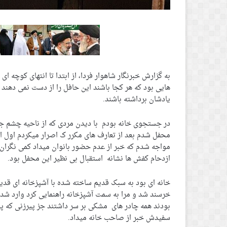
به گزارش خبرنگار شاهوار فردا، از ابتدا تا انتهای کوچه ا
هایی بود که هر کجا باشند این حافل را از دست نمی دهند
یادشان برداشته باشند.
در جستجوی خانه بودم با دیدن مردی که از ناحیه چشم ج
محفل شدم بعد از تعارف های مکرر ک اصرار میکردم اول ای
مواجه شدم که خبر از عدم حضور بانوان میداد کمی نگرا
ازدحام کفش ها نشانه استقبال بی نظیر این محفل بود.
خرسند شد و مرا به سمت آشپزخانه راهنمایی کرد وارد شدم
بودند همه چادر های مشکی بر سر داشتند جز پیرزنی که 
سفیدش خبر از صاحب خانه میداد.